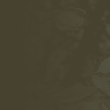
IMG_1357